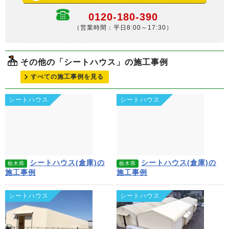
0120-180-390
（営業時間：平日8:00～17:30）
その他の「シートハウス」の施工事例
すべての施工事例を見る
シートハウス
シートハウス
シートハウス(倉庫)の
シートハウス(倉庫)の
栃木県
栃木県
施工事例
施工事例
シートハウス
シートハウス