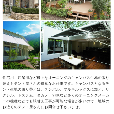
住宅用、店舗用など様々なオーニングのキャンバス生地の張り
替えもテント屋さんの得意なお仕事です。キャンバスとなるテ
ント生地の張り替えは、テンパル、マルキルックスに加え、リ
クシル、トステム、タカノ、YKKなど多くのオーニングメーカ
ーの機種などでも張替え工事が可能な場合が多いので、地域の
お近くのテント屋さんにお問合せ下さいませ。