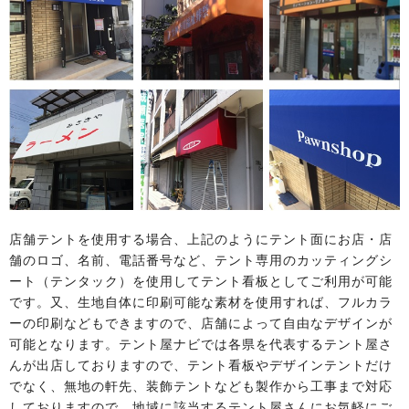
店舗テントを使用する場合、上記のようにテント面にお店・店
舗のロゴ、名前、電話番号など、テント専用のカッティングシ
ート（テンタック）を使用してテント看板としてご利用が可能
です。又、生地自体に印刷可能な素材を使用すれば、フルカラ
ーの印刷などもできますので、店舗によって自由なデザインが
可能となります。テント屋ナビでは各県を代表するテント屋さ
んが出店しておりますので、テント看板やデザインテントだけ
でなく、無地の軒先、装飾テントなども製作から工事まで対応
しておりますので、地域に該当するテント屋さんにお気軽にご