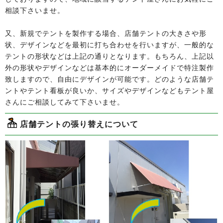
相談下さいませ。
又、新規でテントを製作する場合、店舗テントの大きさや形
状、デザインなどを最初に打ち合わせを行いますが、一般的な
テントの形状などは上記の通りとなります。もちろん、上記以
外の形状やデザインなどは基本的にオーダーメイドで特注製作
致しますので、自由にデザインが可能です。どのような店舗テ
ントやテント看板が良いか、サイズやデザインなどもテント屋
さんにご相談してみて下さいませ。
店舗テントの張り替えについて