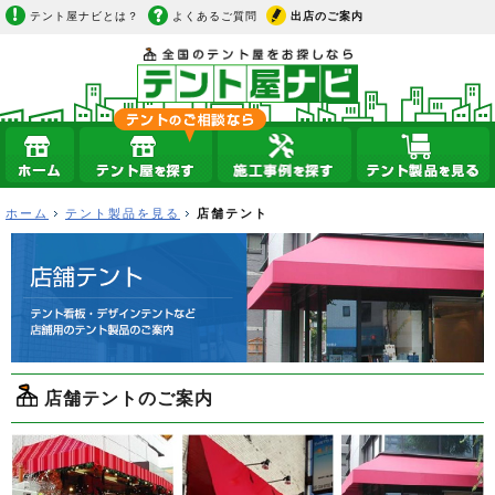
テント屋ナビとは？
よくあるご質問
出店のご案内
ホーム
テント製品を見る
店舗テント
店舗テントのご案内