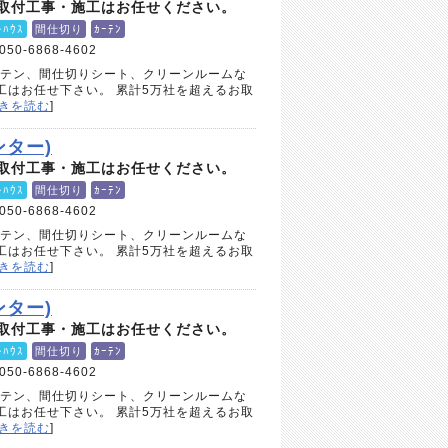
取付工事・施工はお任せください。
ﾄﾊｳｽ
間仕切り
ｶｰﾃﾝ
050-6868-4602
ーテン、間仕切りシート、クリーンルームな
工はお任せ下さい。 累計5万社を超えるお取
きを読む
]
ター)
取付工事・施工はお任せください。
ﾄﾊｳｽ
間仕切り
ｶｰﾃﾝ
050-6868-4602
ーテン、間仕切りシート、クリーンルームな
工はお任せ下さい。 累計5万社を超えるお取
きを読む
]
ター)
取付工事・施工はお任せください。
ﾄﾊｳｽ
間仕切り
ｶｰﾃﾝ
050-6868-4602
ーテン、間仕切りシート、クリーンルームな
工はお任せ下さい。 累計5万社を超えるお取
きを読む
]