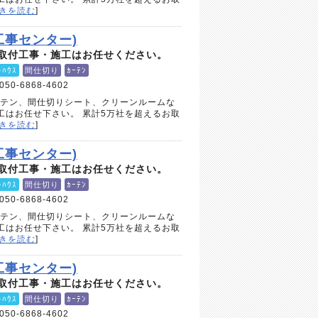
きを読む
]
工事センター)
取付工事・施工はお任せください。
ﾄﾊｳｽ
間仕切り
ｶｰﾃﾝ
050-6868-4602
ーテン、間仕切りシート、クリーンルームな
工はお任せ下さい。 累計5万社を超えるお取
きを読む
]
工事センター)
取付工事・施工はお任せください。
ﾄﾊｳｽ
間仕切り
ｶｰﾃﾝ
050-6868-4602
ーテン、間仕切りシート、クリーンルームな
工はお任せ下さい。 累計5万社を超えるお取
きを読む
]
工事センター)
取付工事・施工はお任せください。
ﾄﾊｳｽ
間仕切り
ｶｰﾃﾝ
050-6868-4602