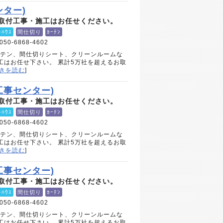
ター)
取付工事・施工はお任せください。
ﾄﾊｳｽ
間仕切り
ｶｰﾃﾝ
050-6868-4602
ーテン、間仕切りシート、クリーンルームな
工はお任せ下さい。 累計5万社を超えるお取
きを読む
]
工事センター)
取付工事・施工はお任せください。
ﾄﾊｳｽ
間仕切り
ｶｰﾃﾝ
050-6868-4602
ーテン、間仕切りシート、クリーンルームな
工はお任せ下さい。 累計5万社を超えるお取
きを読む
]
工事センター)
取付工事・施工はお任せください。
ﾄﾊｳｽ
間仕切り
ｶｰﾃﾝ
050-6868-4602
ーテン、間仕切りシート、クリーンルームな
工はお任せ下さい。 累計5万社を超えるお取