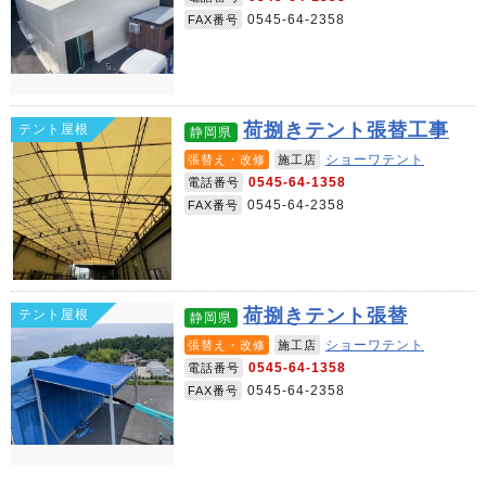
0545-64-2358
FAX番号
荷捌きテント張替工事
テント屋根
静岡県
ショーワテント
張替え・改修
施工店
0545-64-1358
電話番号
0545-64-2358
FAX番号
荷捌きテント張替
テント屋根
静岡県
ショーワテント
張替え・改修
施工店
0545-64-1358
電話番号
0545-64-2358
FAX番号