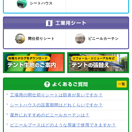
シートハウス
間仕切りシート
ビニールカーテン
一覧
工場用の間仕切りシートは防炎が良いですか？
シートハウスの設置期間はどれくらいですか？
屋外におすすめのビニールカーテンは？
ビニールブースはどのような用途で使用できますか？