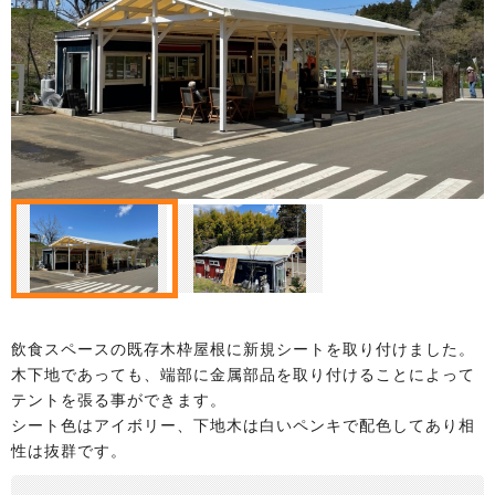
飲食スペースの既存木枠屋根に新規シートを取り付けました。
木下地であっても、端部に金属部品を取り付けることによって
テントを張る事ができます。
シート色はアイボリー、下地木は白いペンキで配色してあり相
性は抜群です。