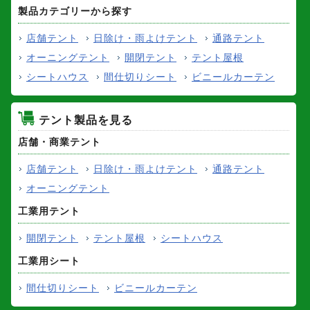
製品カテゴリーから探す
店舗テント
日除け・雨よけテント
通路テント
オーニングテント
開閉テント
テント屋根
シートハウス
間仕切りシート
ビニールカーテン
テント製品を見る
店舗・商業テント
店舗テント
日除け・雨よけテント
通路テント
オーニングテント
工業用テント
開閉テント
テント屋根
シートハウス
工業用シート
間仕切りシート
ビニールカーテン