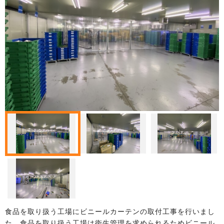
食品を取り扱う工場にビニールカーテンの取付工事を行いまし
た。食品を取り扱う工場は衛生管理を求められるためビニール