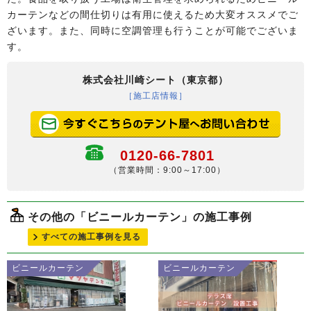
カーテンなどの間仕切りは有用に使えるため大変オススメでご
ざいます。また、同時に空調管理も行うことが可能でございま
す。
株式会社川崎シート（東京都）
［施工店情報］
0120-66-7801
（営業時間：9:00～17:00）
その他の「ビニールカーテン」の施工事例
すべての施工事例を見る
ビニールカーテン
ビニールカーテン