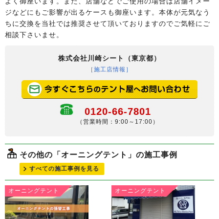
よく御座います。また、店舗などでご使用の場合は店舗イメー
ジなどにもご影響が出るケースも御座います。本体が元気なう
ちに交換を当社では推奨させて頂いておりますのでご気軽にご
相談下さいませ。
株式会社川崎シート（東京都）
［施工店情報］
0120-66-7801
（営業時間：9:00～17:00）
その他の「オーニングテント」の施工事例
すべての施工事例を見る
オーニングテント
オーニングテント