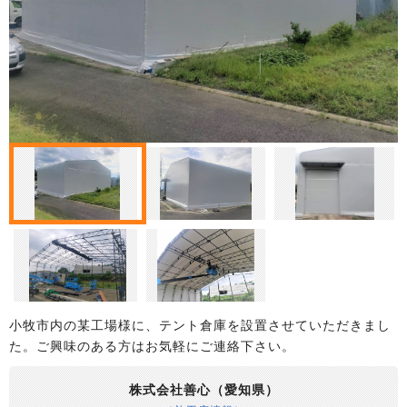
小牧市内の某工場様に、テント倉庫を設置させていただきまし
た。ご興味のある方はお気軽にご連絡下さい。
株式会社善心（愛知県）