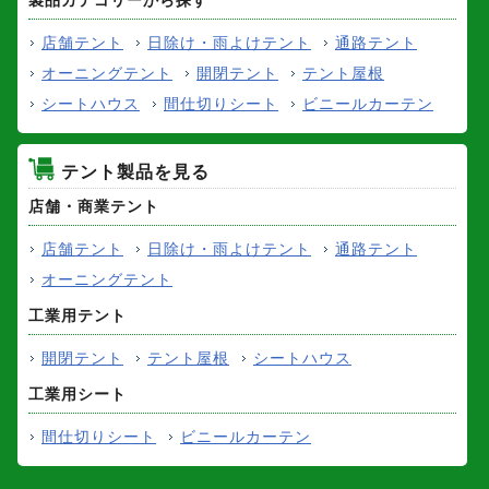
製品カテゴリーから探す
店舗テント
日除け・雨よけテント
通路テント
オーニングテント
開閉テント
テント屋根
シートハウス
間仕切りシート
ビニールカーテン
テント製品を見る
店舗・商業テント
店舗テント
日除け・雨よけテント
通路テント
オーニングテント
工業用テント
開閉テント
テント屋根
シートハウス
工業用シート
間仕切りシート
ビニールカーテン