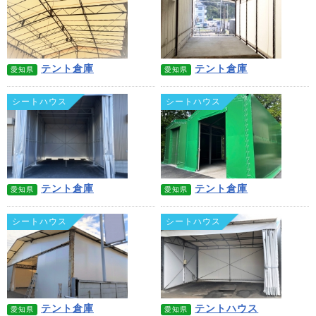
テント倉庫
テント倉庫
愛知県
愛知県
シートハウス
シートハウス
テント倉庫
テント倉庫
愛知県
愛知県
シートハウス
シートハウス
テント倉庫
テントハウス
愛知県
愛知県