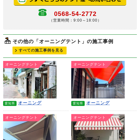
0568-54-2772
（営業時間：9:00～18:00）
その他の「オーニングテント」の施工事例
すべての施工事例を見る
オーニングテント
オーニングテント
オーニング
オーニング
愛知県
愛知県
オーニングテント
オーニングテント