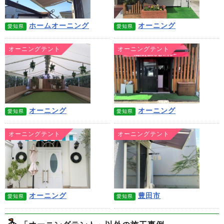
ホームオーニング
オーニング
愛知県
愛知県
オーニングテント
オーニングテント
オーニング
オーニング
愛知県
愛知県
オーニングテント
オーニングテント
オーニング
豊田市
愛知県
愛知県