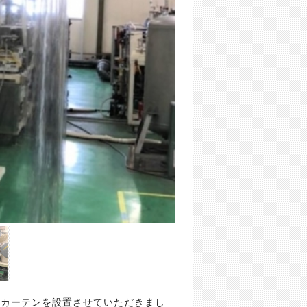
ルカーテンを設置させていただきまし