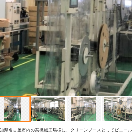
知県名古屋市内の某機械工場様に、クリーンブースとしてビニー