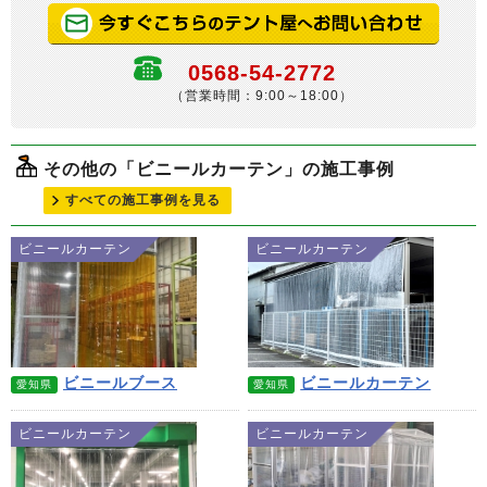
0568-54-2772
（営業時間：9:00～18:00）
その他の「ビニールカーテン」の施工事例
すべての施工事例を見る
ビニールカーテン
ビニールカーテン
ビニールブース
ビニールカーテン
愛知県
愛知県
ビニールカーテン
ビニールカーテン