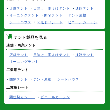
店舗テント
日除け・雨よけテント
通路テント
オーニングテント
開閉テント
テント屋根
シートハウス
間仕切りシート
ビニールカーテン
テント製品を見る
店舗・商業テント
店舗テント
日除け・雨よけテント
通路テント
オーニングテント
工業用テント
開閉テント
テント屋根
シートハウス
工業用シート
間仕切りシート
ビニールカーテン