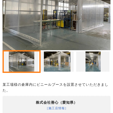
某工場様の倉庫内にビニールブースを設置させていただきまし
た。
株式会社善心（愛知県）
［施工店情報］