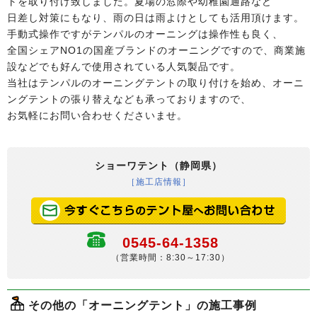
トを取り付け致しました。夏場の窓際や幼稚園通路など
日差し対策にもなり、雨の日は雨よけとしても活用頂けます。
手動式操作ですがテンパルのオーニングは操作性も良く、
全国シェアNO1の国産ブランドのオーニングですので、商業施
設などでも好んで使用されている人気製品です。
当社はテンパルのオーニングテントの取り付けを始め、オーニ
ングテントの張り替えなども承っておりますので、
お気軽にお問い合わせくださいませ。
ショーワテント（静岡県）
［施工店情報］
0545-64-1358
（営業時間：8:30～17:30）
その他の「オーニングテント」の施工事例