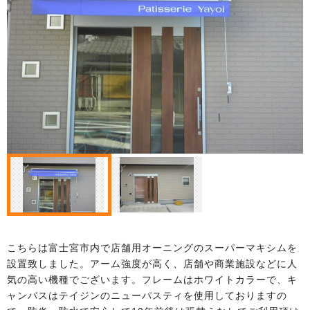
こちらは富士宮市内で店舗用オーニングのスーパーマキシムを
設置致しました。アーム強度が高く、店舗や商業施設などに人
気の高い機種でございます。フレームはホワイトカラーで、キ
ャンバスはテイジンのニューパスティを使用しておりますの