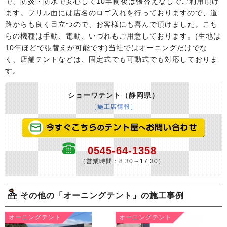
で、防炎・防水で安心して10年前後は張替えなしでご利用頂け
ます。フリル面には店名のロゴ入れを行っておりますので、道
路からも良く目立つので、お客様にも喜んで頂けました。こち
らの機種は手動、電動、いづれもご用意しております。(生地は
10年ほどで張替えが可能です)当社ではオーニングだけでな
く、店舗テントなどは、固定式でも可動式でも対応しておりま
す。
ショーワテント（静岡県）
［施工店情報］
0545-64-1358
（営業時間：8:30～17:30）
その他の「オーニングテント」の施工事例
オーニングテント
オーニングテント