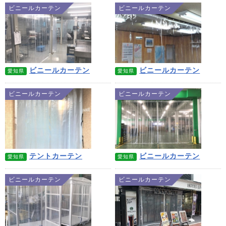
ビニールカーテン
ビニールカーテン
ビニールカーテン
ビニールカーテン
愛知県
愛知県
ビニールカーテン
ビニールカーテン
テントカーテン
ビニールカーテン
愛知県
愛知県
ビニールカーテン
ビニールカーテン