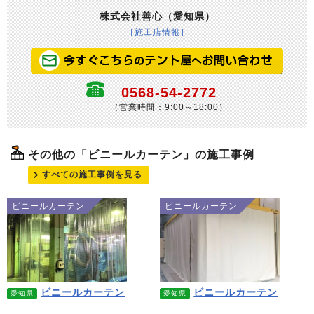
株式会社善心（愛知県）
［施工店情報］
0568-54-2772
（営業時間：9:00～18:00）
その他の「ビニールカーテン」の施工事例
すべての施工事例を見る
ビニールカーテン
ビニールカーテン
ビニールカーテン
ビニールカーテン
愛知県
愛知県