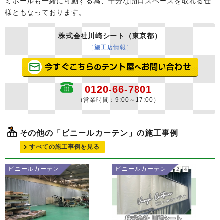
ミポールも一緒に可動する為、十分な開口スペースを取れる仕
様ともなっております。
株式会社川崎シート（東京都）
［施工店情報］
0120-66-7801
（営業時間：9:00～17:00）
その他の「ビニールカーテン」の施工事例
すべての施工事例を見る
ビニールカーテン
ビニールカーテン