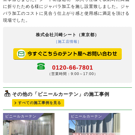
に折りたためる様にジャバラ加工を施し設置致しました。ジャ
バラ加工のコストに見合う仕上がり感と使用感に満足を頂ける
現場でした。
株式会社川崎シート（東京都）
［施工店情報］
0120-66-7801
（営業時間：9:00～17:00）
その他の「ビニールカーテン」の施工事例
すべての施工事例を見る
ビニールカーテン
ビニールカーテン