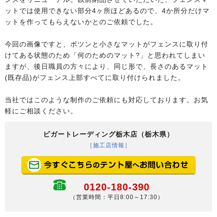
ットでは使用できない部分4ヶ所ほどあるので、4か所分だけマ
ットを作ってもらえないかとのご依頼でした。
今回の画像ですと、ポツンと小さなマットがフェンスに取り付
けてある状態のため「何のためのマット?」と思われてしまい
ますが、後日職員の方々により、同じ形で、長さのあるマット
(既存品)がフェンス上部すべてに取り付けられました。
当社ではこのような制作のご依頼にも対応しております。お気
軽にご相談ください。
ビガートレーディング栃木店（栃木県）
［施工店情報］
0120-180-390
（営業時間：平日8:00～17:30）