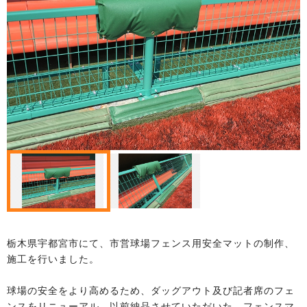
栃木県宇都宮市にて、市営球場フェンス用安全マットの制作、
施工を行いました。
球場の安全をより高めるため、ダッグアウト及び記者席のフェ
ンスをリニューアル。以前納品させていただいた、フェンスマ