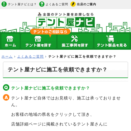
テント屋ナビとは？
よくあるご質問
出店のご案内
ホーム
よくあるご質問
テント屋ナビに施工を依頼できますか？
テント屋ナビに施工を依頼できますか？
テント屋ナビに施工を依頼できますか？
テント屋ナビ自体ではお見積り、施工は承っておりませ
ん。
お客様の地域の県名をクリックして頂き、
店舗詳細ページに掲載されているテント屋さんに