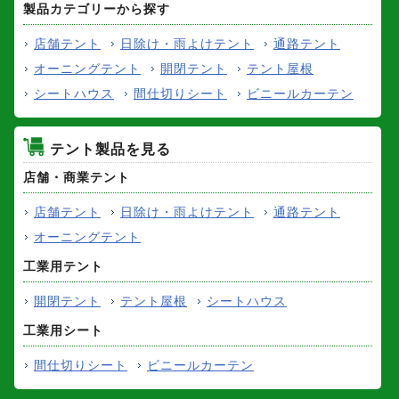
製品カテゴリーから探す
店舗テント
日除け・雨よけテント
通路テント
オーニングテント
開閉テント
テント屋根
シートハウス
間仕切りシート
ビニールカーテン
テント製品を見る
店舗・商業テント
店舗テント
日除け・雨よけテント
通路テント
オーニングテント
工業用テント
開閉テント
テント屋根
シートハウス
工業用シート
間仕切りシート
ビニールカーテン