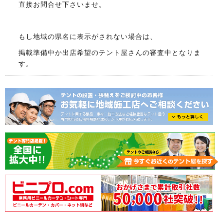
直接お問合せ下さいませ。
もし地域の県名に表示がされない場合は、
掲載準備中か出店希望のテント屋さんの審査中となりま
す。